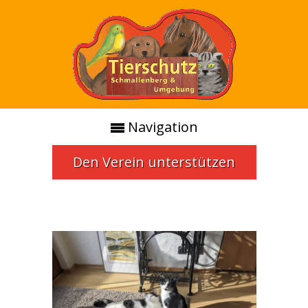
Navigation
Den Verein unterstützen