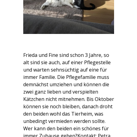
Frieda und Fine sind schon 3 Jahre, so
alt sind sie auch, auf einer Pflegestelle
und warten sehnsüchtig auf eine für
immer Familie. Die Pflegefamilie muss
demnächst umziehen und können die
zwei ganz lieben und verspielten
Kätzchen nicht mitnehmen. Bis Oktober
können sie noch bleiben, danach droht
den beiden wohl das Tierheim, was
unbedingt vermieden werden sollte.
Wer kann den beiden ein schönes für
immer Zuhause geben?Kontakt: Petra