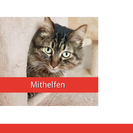
Mithelfen