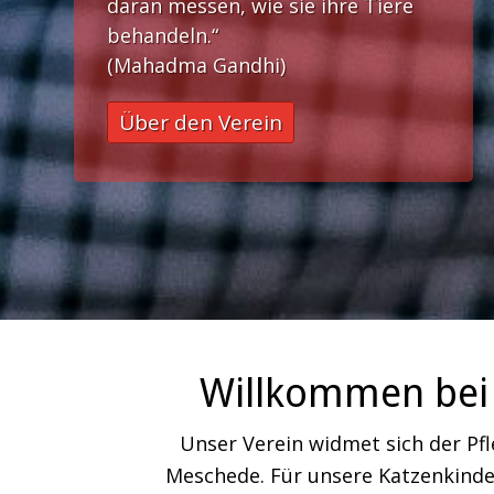
daran messen, wie sie ihre Tiere
behandeln.“
(Mahadma Gandhi)
Über den Verein
Willkommen bei 
Unser Verein widmet sich der Pf
Meschede. Für unsere Katzenkinder