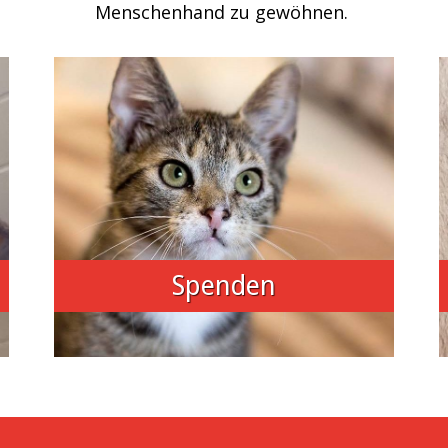
Menschenhand zu gewöhnen.
Spenden