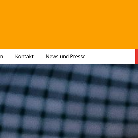
en
Kontakt
News und Presse