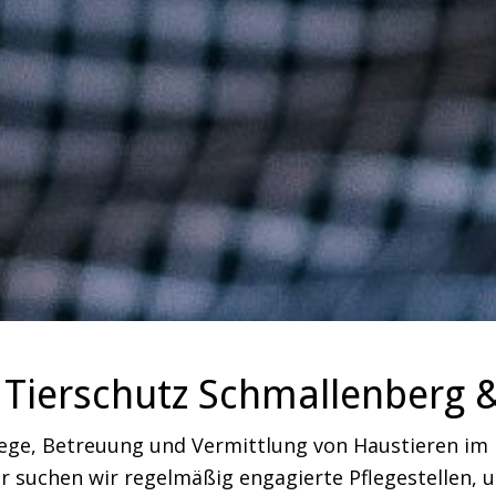
Tierschutz Schmallenberg 
lege, Betreuung und Vermittlung von Haustieren i
 suchen wir regelmäßig engagierte Pflegestellen, um