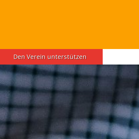
Den Verein unterstützen