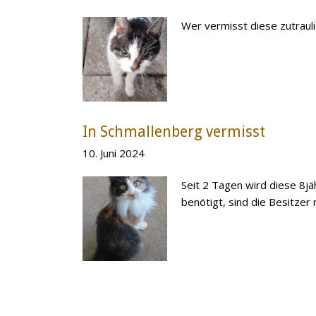
Wer vermisst diese zutraul
In Schmallenberg vermisst
10. Juni 2024
Seit 2 Tagen wird diese 8j
benötigt, sind die Besitzer 