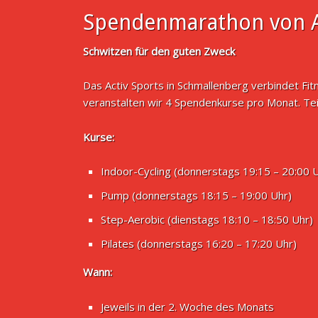
Spendenmarathon von A
Schwitzen für den guten Zweck
Das Activ Sports in Schmallenberg verbindet Fi
veranstalten wir 4 Spendenkurse pro Monat. Te
Kurse:
Indoor-Cycling (donnerstags 19:15 – 20:00 
Pump (donnerstags 18:15 – 19:00 Uhr)
Step-Aerobic (dienstags 18:10 – 18:50 Uhr)
Pilates (donnerstags 16:20 – 17:20 Uhr)
Wann:
Jeweils in der 2. Woche des Monats