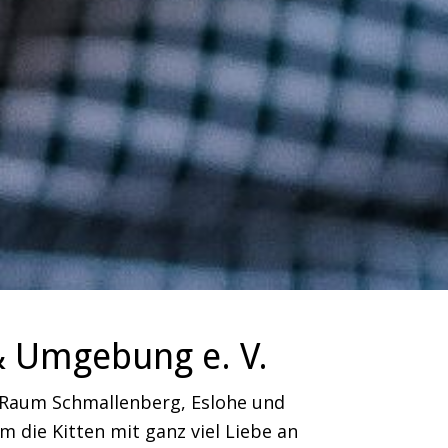
& Umgebung e. V.
m Raum Schmallenberg, Eslohe und
 die Kitten mit ganz viel Liebe an