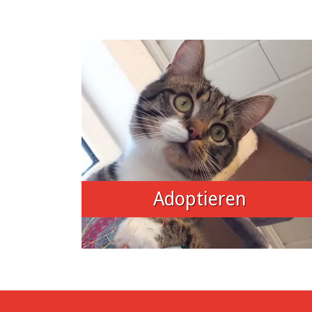
Adoptieren