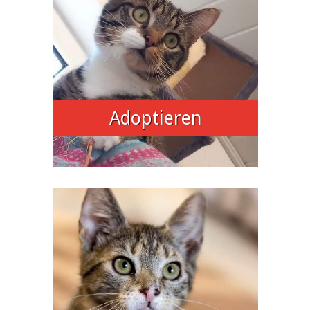
Adoptieren