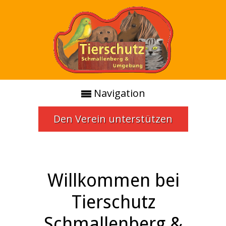
Navigation
Den Verein unterstützen
Willkommen bei
Tierschutz
Schmallenberg &