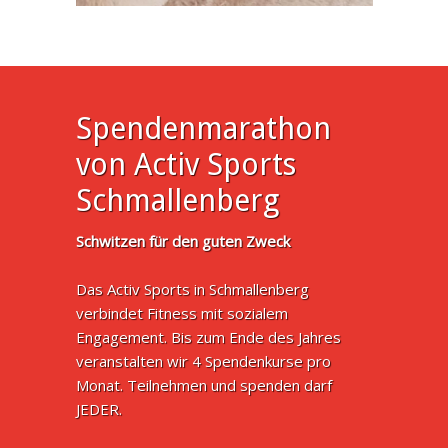
Spendenmarathon
von Activ Sports
Schmallenberg
Schwitzen für den guten Zweck
Das Activ Sports in Schmallenberg
verbindet Fitness mit sozialem
Engagement. Bis zum Ende des Jahres
veranstalten wir 4 Spendenkurse pro
Monat. Teilnehmen und spenden darf
JEDER.