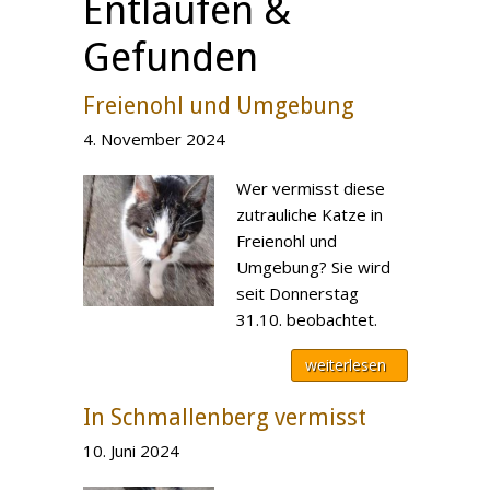
Entlaufen &
Gefunden
Freienohl und Umgebung
4. November 2024
Wer vermisst diese
zutrauliche Katze in
Freienohl und
Umgebung? Sie wird
seit Donnerstag
31.10. beobachtet.
weiterlesen
In Schmallenberg vermisst
10. Juni 2024