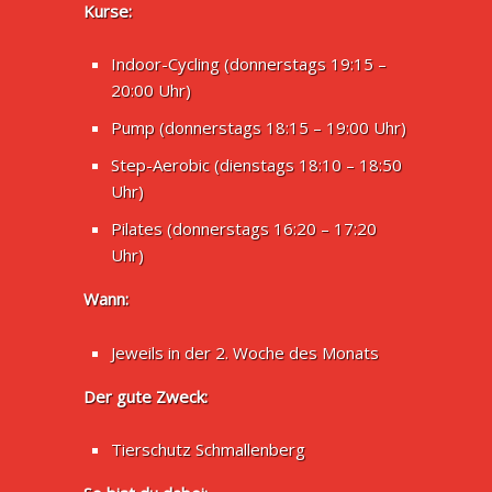
Kurse:
Indoor-Cycling (donnerstags 19:15 –
20:00 Uhr)
Pump (donnerstags 18:15 – 19:00 Uhr)
Step-Aerobic (dienstags 18:10 – 18:50
Uhr)
Pilates (donnerstags 16:20 – 17:20
Uhr)
Wann:
Jeweils in der 2. Woche des Monats
Der gute Zweck:
Tierschutz Schmallenberg