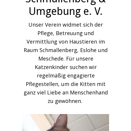
Umgebung e. V.
Unser Verein widmet sich der
Pflege, Betreuung und
Vermittlung von Haustieren im
Raum Schmallenberg, Eslohe und
Meschede. Für unsere
Katzenkinder suchen wir
regelmäßig engagierte
Pflegestellen, um die Kitten mit
ganz viel Liebe an Menschenhand
zu gewöhnen.