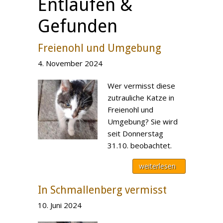
Entlaufen &
Gefunden
Freienohl und Umgebung
4. November 2024
Wer vermisst diese
zutrauliche Katze in
Freienohl und
Umgebung? Sie wird
seit Donnerstag
31.10. beobachtet.
weiterlesen
In Schmallenberg vermisst
10. Juni 2024