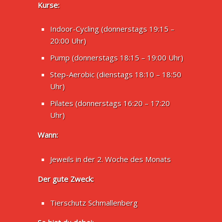
Kurse:
Indoor-Cycling (donnerstags 19:15 –
20:00 Uhr)
Pump (donnerstags 18:15 – 19:00 Uhr)
Step-Aerobic (dienstags 18:10 – 18:50
Uhr)
Pilates (donnerstags 16:20 – 17:20
Uhr)
Wann:
Jeweils in der 2. Woche des Monats
Der gute Zweck:
Tierschutz Schmallenberg