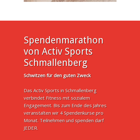
Spendenmarathon
von Activ Sports
Schmallenberg
Schwitzen für den guten Zweck
Das Activ Sports in Schmallenberg
verbindet Fitness mit sozialem
Engagement. Bis zum Ende des Jahres
veranstalten wir 4 Spendenkurse pro
Monat. Teilnehmen und spenden darf
JEDER.