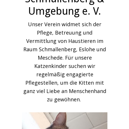
Umgebung e. V.
Unser Verein widmet sich der
Pflege, Betreuung und
Vermittlung von Haustieren im
Raum Schmallenberg, Eslohe und
Meschede. Für unsere
Katzenkinder suchen wir
regelmäßig engagierte
Pflegestellen, um die Kitten mit
ganz viel Liebe an Menschenhand
zu gewöhnen.