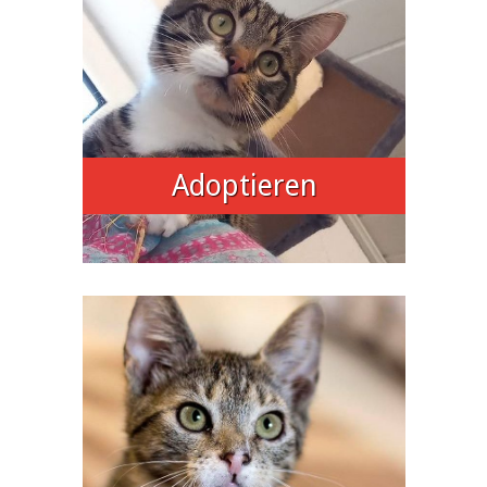
Adoptieren