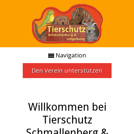
Navigation
Den Verein unterstützen
Willkommen bei
Tierschutz
Schmallenberg &