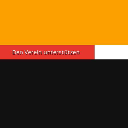
Den Verein unterstützen