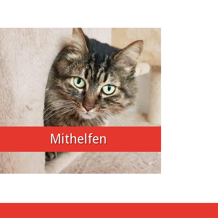
Mithelfen