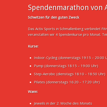
Spendenmarathon von A
Schwitzen für den guten Zweck
Das Activ Sports in Schmallenberg verbindet Fi
veranstalten wir 4 Spendenkurse pro Monat. Te
Kurse:
Indoor-Cycling (donnerstags 19:15 – 20:00 
Pump (donnerstags 18:15 – 19:00 Uhr)
Step-Aerobic (dienstags 18:10 – 18:50 Uhr)
Pilates (donnerstags 16:20 – 17:20 Uhr)
Wann:
Jeweils in der 2. Woche des Monats