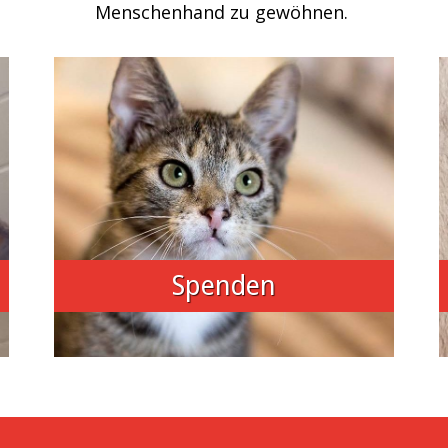
Menschenhand zu gewöhnen.
Spenden