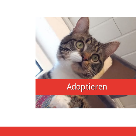
Adoptieren