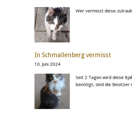
Wer vermisst diese zutraul
In Schmallenberg vermisst
10. Juni 2024
Seit 2 Tagen wird diese 8j
benötigt, sind die Besitzer 