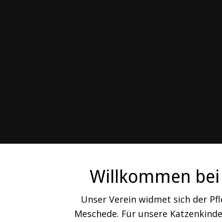
Willkommen bei 
Unser Verein widmet sich der Pf
Meschede. Für unsere Katzenkinder