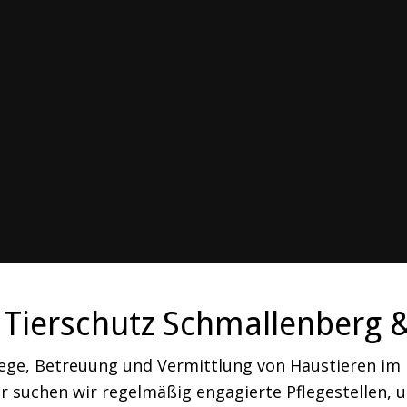
Tierschutz Schmallenberg 
lege, Betreuung und Vermittlung von Haustieren i
 suchen wir regelmäßig engagierte Pflegestellen, um