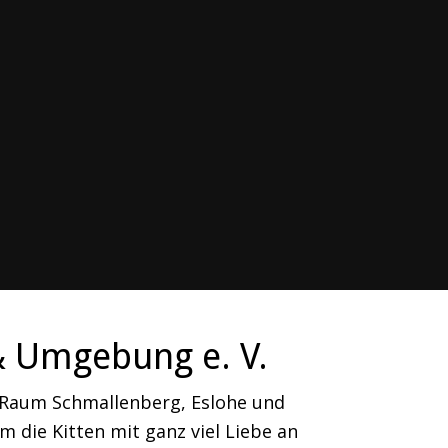
& Umgebung e. V.
m Raum Schmallenberg, Eslohe und
 die Kitten mit ganz viel Liebe an