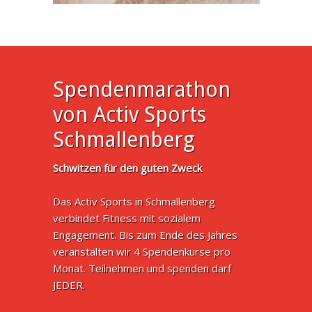
Spendenmarathon
von Activ Sports
Schmallenberg
Schwitzen für den guten Zweck
Das Activ Sports in Schmallenberg
verbindet Fitness mit sozialem
Engagement. Bis zum Ende des Jahres
veranstalten wir 4 Spendenkurse pro
Monat. Teilnehmen und spenden darf
JEDER.