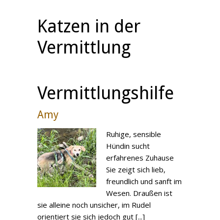
Katzen in der
Vermittlung
Vermittlungshilfe
Amy
Ruhige, sensible
Hündin sucht
erfahrenes Zuhause
Sie zeigt sich lieb,
freundlich und sanft im
Wesen. Draußen ist
sie alleine noch unsicher, im Rudel
orientiert sie sich jedoch gut [...]