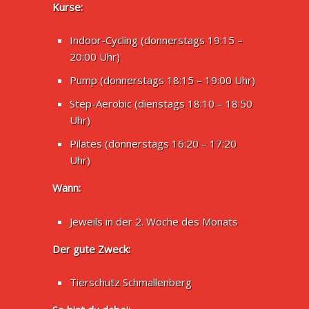
Kurse:
Indoor-Cycling (donnerstags 19:15 –
20:00 Uhr)
Pump (donnerstags 18:15 – 19:00 Uhr)
Step-Aerobic (dienstags 18:10 – 18:50
Uhr)
Pilates (donnerstags 16:20 – 17:20
Uhr)
Wann:
Jeweils in der 2. Woche des Monats
Der gute Zweck:
Tierschutz Schmallenberg