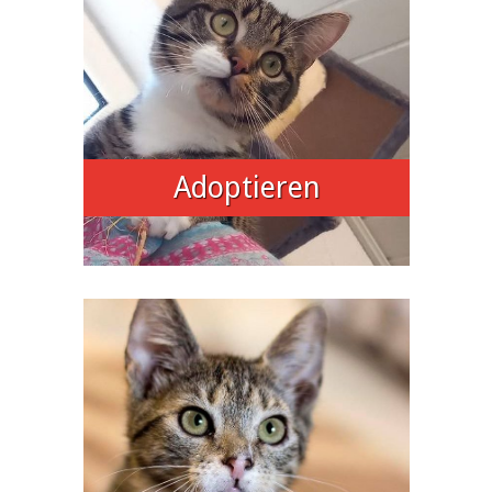
Adoptieren