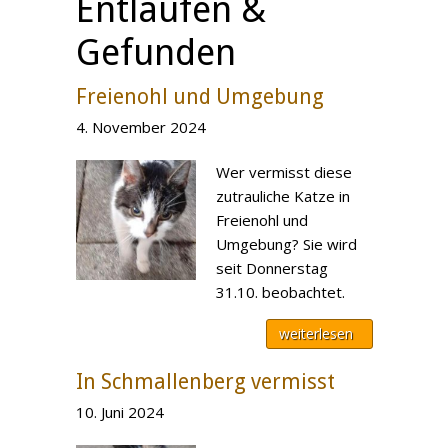
Entlaufen &
Gefunden
Freienohl und Umgebung
4. November 2024
Wer vermisst diese
zutrauliche Katze in
Freienohl und
Umgebung? Sie wird
seit Donnerstag
31.10. beobachtet.
weiterlesen
In Schmallenberg vermisst
10. Juni 2024