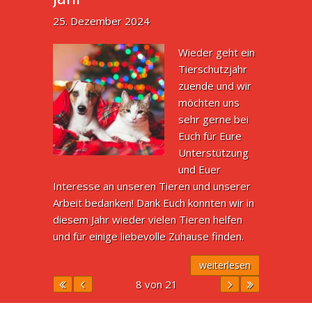
25. Dezember 2024
Wieder geht ein
Tierschutzjahr
zuende und wir
möchten uns
sehr gerne bei
Euch für Eure
Unterstützung
und Euer
Interesse an unseren Tieren und unserer
Arbeit bedanken! Dank Euch konnten wir in
diesem Jahr wieder vielen Tieren helfen
und für einige liebevolle Zuhause finden.
weiterlesen
8 von 21