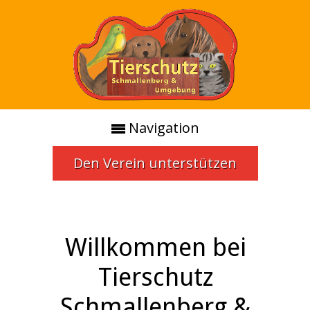
Navigation
Den Verein unterstützen
Willkommen bei
Tierschutz
Schmallenberg &