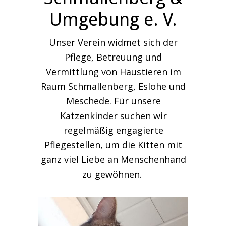
Umgebung e. V.
Unser Verein widmet sich der
Pflege, Betreuung und
Vermittlung von Haustieren im
Raum Schmallenberg, Eslohe und
Meschede. Für unsere
Katzenkinder suchen wir
regelmäßig engagierte
Pflegestellen, um die Kitten mit
ganz viel Liebe an Menschenhand
zu gewöhnen.