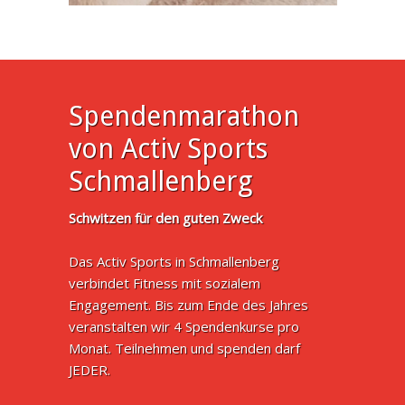
Spendenmarathon
von Activ Sports
Schmallenberg
Schwitzen für den guten Zweck
Das Activ Sports in Schmallenberg
verbindet Fitness mit sozialem
Engagement. Bis zum Ende des Jahres
veranstalten wir 4 Spendenkurse pro
Monat. Teilnehmen und spenden darf
JEDER.