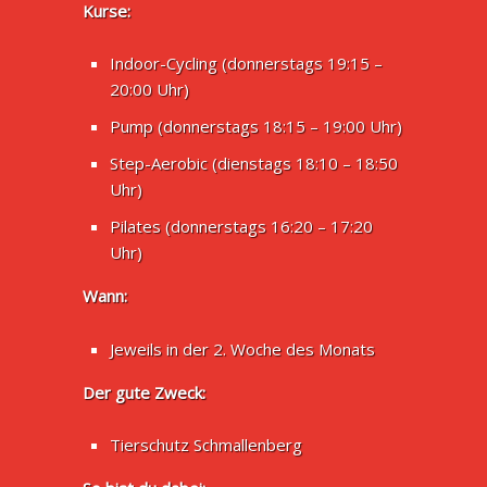
Kurse:
Indoor-Cycling (donnerstags 19:15 –
20:00 Uhr)
Pump (donnerstags 18:15 – 19:00 Uhr)
Step-Aerobic (dienstags 18:10 – 18:50
Uhr)
Pilates (donnerstags 16:20 – 17:20
Uhr)
Wann:
Jeweils in der 2. Woche des Monats
Der gute Zweck:
Tierschutz Schmallenberg