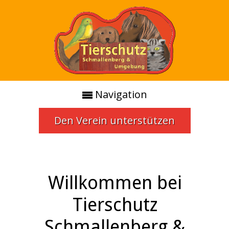
Navigation
Den Verein unterstützen
Willkommen bei
Tierschutz
Schmallenberg &