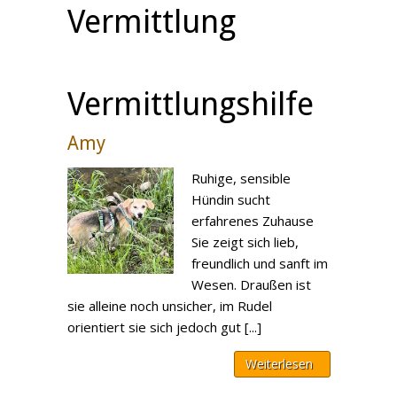
Vermittlung
Vermittlungshilfe
Amy
Ruhige, sensible
Hündin sucht
erfahrenes Zuhause
Sie zeigt sich lieb,
freundlich und sanft im
Wesen. Draußen ist
sie alleine noch unsicher, im Rudel
orientiert sie sich jedoch gut [...]
Weiterlesen