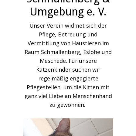
Umgebung e. V.
Unser Verein widmet sich der
Pflege, Betreuung und
Vermittlung von Haustieren im
Raum Schmallenberg, Eslohe und
Meschede. Für unsere
Katzenkinder suchen wir
regelmäßig engagierte
Pflegestellen, um die Kitten mit
ganz viel Liebe an Menschenhand
zu gewöhnen.