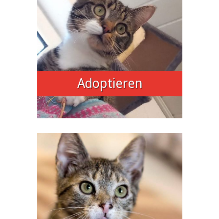
Adoptieren