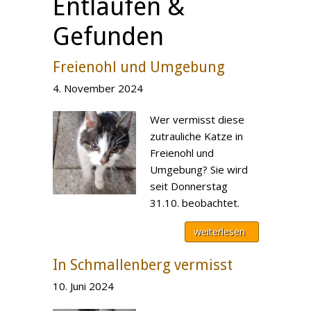
Entlaufen &
Gefunden
Freienohl und Umgebung
4. November 2024
Wer vermisst diese
zutrauliche Katze in
Freienohl und
Umgebung? Sie wird
seit Donnerstag
31.10. beobachtet.
weiterlesen
In Schmallenberg vermisst
10. Juni 2024