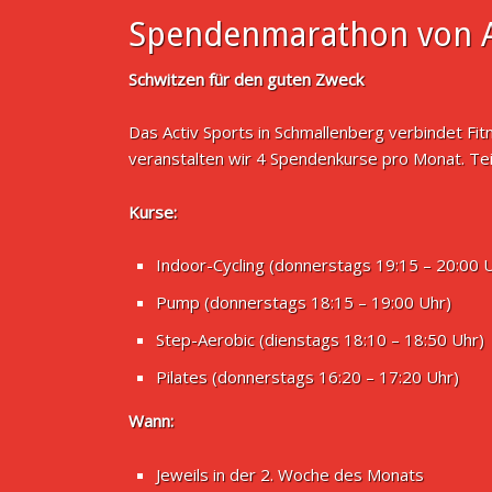
Spendenmarathon von A
Schwitzen für den guten Zweck
Das Activ Sports in Schmallenberg verbindet Fi
veranstalten wir 4 Spendenkurse pro Monat. Te
Kurse:
Indoor-Cycling (donnerstags 19:15 – 20:00 
Pump (donnerstags 18:15 – 19:00 Uhr)
Step-Aerobic (dienstags 18:10 – 18:50 Uhr)
Pilates (donnerstags 16:20 – 17:20 Uhr)
Wann:
Jeweils in der 2. Woche des Monats