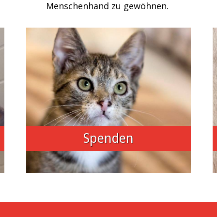
Menschenhand zu gewöhnen.
Spenden