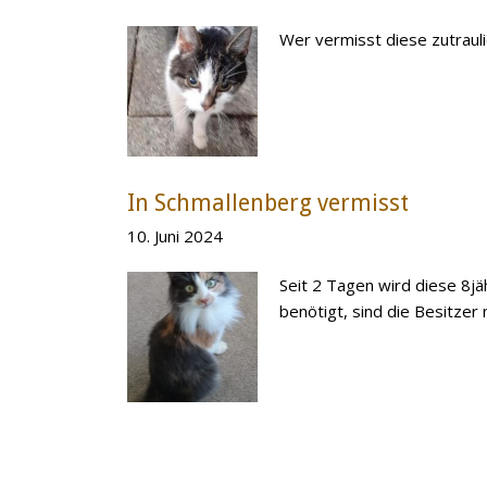
Wer vermisst diese zutraul
In Schmallenberg vermisst
10. Juni 2024
Seit 2 Tagen wird diese 8j
benötigt, sind die Besitzer 