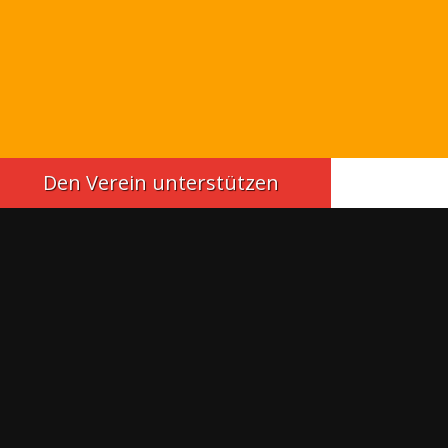
Den Verein unterstützen