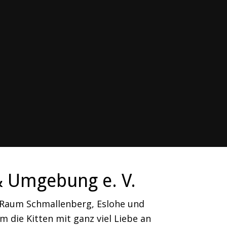
& Umgebung e. V.
m Raum Schmallenberg, Eslohe und
 die Kitten mit ganz viel Liebe an