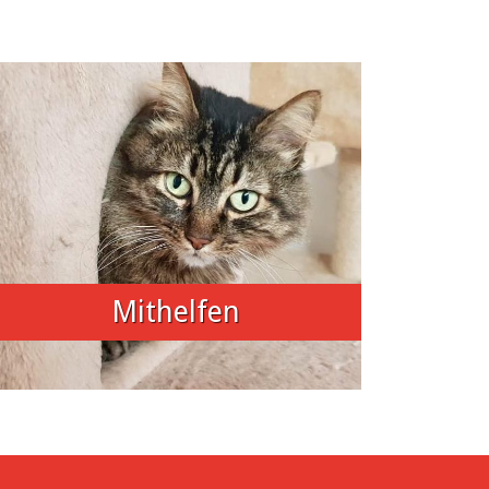
Mithelfen