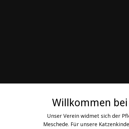
Willkommen bei 
Unser Verein widmet sich der Pf
Meschede. Für unsere Katzenkinder