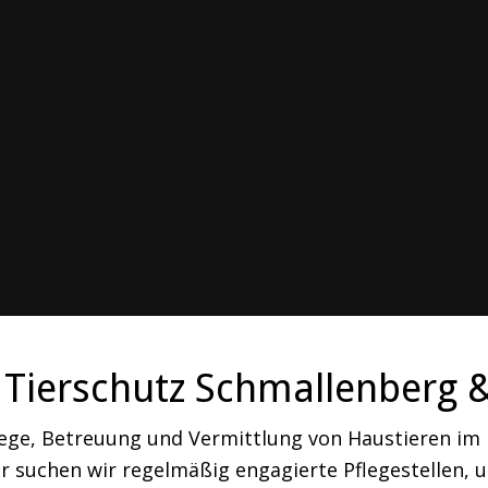
Tierschutz Schmallenberg 
lege, Betreuung und Vermittlung von Haustieren i
 suchen wir regelmäßig engagierte Pflegestellen, um