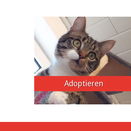
Adoptieren