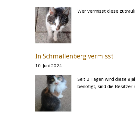
Wer vermisst diese zutraul
In Schmallenberg vermisst
10. Juni 2024
Seit 2 Tagen wird diese 8j
benötigt, sind die Besitzer 