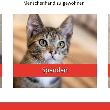
Menschenhand zu gewöhnen.
Spenden