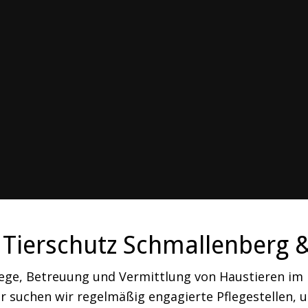
Tierschutz Schmallenberg 
lege, Betreuung und Vermittlung von Haustieren i
 suchen wir regelmäßig engagierte Pflegestellen, um