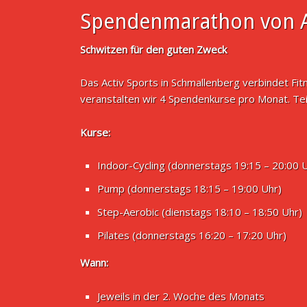
Spendenmarathon von A
Schwitzen für den guten Zweck
Das Activ Sports in Schmallenberg verbindet Fi
veranstalten wir 4 Spendenkurse pro Monat. Te
Kurse:
Indoor-Cycling (donnerstags 19:15 – 20:00 
Pump (donnerstags 18:15 – 19:00 Uhr)
Step-Aerobic (dienstags 18:10 – 18:50 Uhr)
Pilates (donnerstags 16:20 – 17:20 Uhr)
Wann:
Jeweils in der 2. Woche des Monats