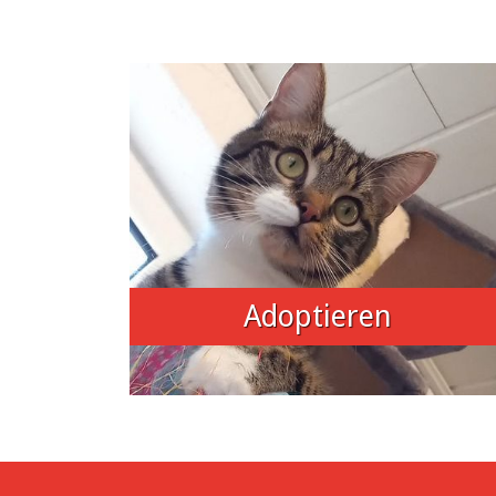
Adoptieren