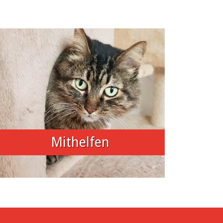
Mithelfen