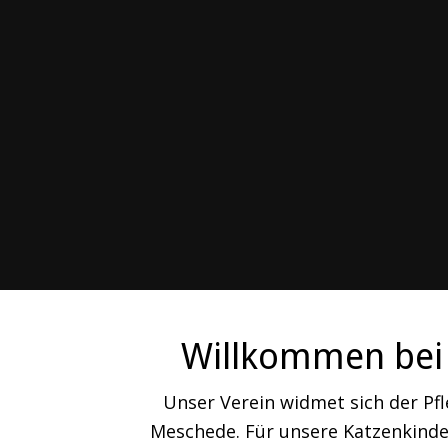
Willkommen bei 
Unser Verein widmet sich der Pf
Meschede. Für unsere Katzenkinder