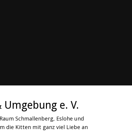
& Umgebung e. V.
m Raum Schmallenberg, Eslohe und
 die Kitten mit ganz viel Liebe an