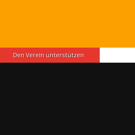
Den Verein unterstützen