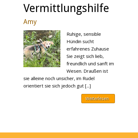
Vermittlungshilfe
Amy
Ruhige, sensible
Hündin sucht
erfahrenes Zuhause
Sie zeigt sich lieb,
freundlich und sanft im
Wesen. Draußen ist
sie alleine noch unsicher, im Rudel
orientiert sie sich jedoch gut [...]
Weiterlesen