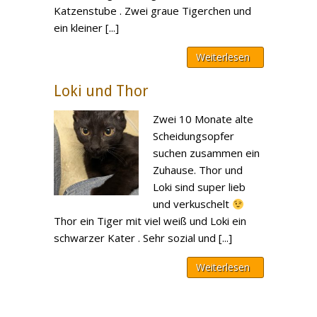
Katzenstube . Zwei graue Tigerchen und
ein kleiner [...]
Weiterlesen
Loki und Thor
Zwei 10 Monate alte
Scheidungsopfer
suchen zusammen ein
Zuhause. Thor und
Loki sind super lieb
und verkuschelt
Thor ein Tiger mit viel weiß und Loki ein
schwarzer Kater . Sehr sozial und [...]
Weiterlesen