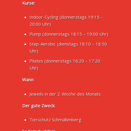
Kurse:
Indoor-Cycling (donnerstags 19:15 –
20:00 Uhr)
Pump (donnerstags 18:15 – 19:00 Uhr)
Step-Aerobic (dienstags 18:10 – 18:50
Uhr)
Pilates (donnerstags 16:20 – 17:20
Uhr)
Wann:
Jeweils in der 2. Woche des Monats
Der gute Zweck:
Tierschutz Schmallenberg