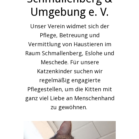
Umgebung e. V.
Unser Verein widmet sich der
Pflege, Betreuung und
Vermittlung von Haustieren im
Raum Schmallenberg, Eslohe und
Meschede. Für unsere
Katzenkinder suchen wir
regelmäßig engagierte
Pflegestellen, um die Kitten mit
ganz viel Liebe an Menschenhand
zu gewöhnen.