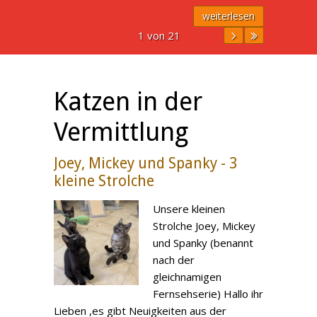
weiterlesen
1 von 21
Katzen in der
Vermittlung
Joey, Mickey und Spanky - 3
kleine Strolche
Unsere kleinen
Strolche Joey, Mickey
und Spanky (benannt
nach der
gleichnamigen
Fernsehserie) Hallo ihr
Lieben ,es gibt Neuigkeiten aus der