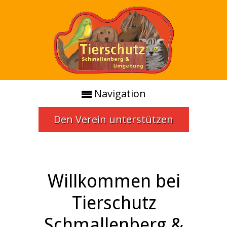
Navigation
Den Verein unterstützen
Willkommen bei
Tierschutz
Schmallenberg &