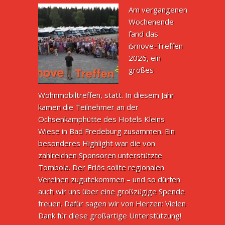
Am vergangenen
Wochenende
fand das
iSmove-Treffen
2026, ein
großes
Wohnmobiltreffen, statt. In diesem Jahr
kamen die Teilnehmer an der
Ochsenkamphütte des Hotels Kleins
Wiese in Bad Fredeburg zusammen. Ein
besonderes Highlight war die von
zahlreichen Sponsoren unterstützte
Tombola. Der Erlös sollte regionalen
Vereinen zugutekommen – und so dürfen
auch wir uns über eine großzügige Spende
freuen. Dafür sagen wir von Herzen: Vielen
Dank für diese großartige Unterstützung!