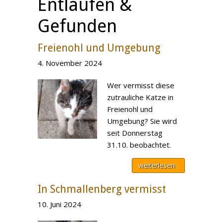
Entlaufen &
Gefunden
Freienohl und Umgebung
4. November 2024
Wer vermisst diese
zutrauliche Katze in
Freienohl und
Umgebung? Sie wird
seit Donnerstag
31.10. beobachtet.
weiterlesen
In Schmallenberg vermisst
10. Juni 2024