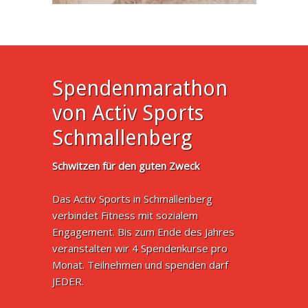
Spendenmarathon
von Activ Sports
Schmallenberg
Schwitzen für den guten Zweck
Das Activ Sports in Schmallenberg
verbindet Fitness mit sozialem
Engagement. Bis zum Ende des Jahres
veranstalten wir 4 Spendenkurse pro
Monat. Teilnehmen und spenden darf
JEDER.