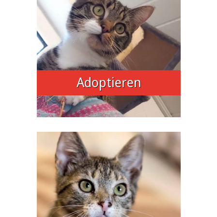
Adoptieren