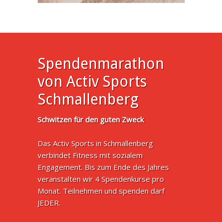
Spendenmarathon
von Activ Sports
Schmallenberg
Schwitzen für den guten Zweck
Das Activ Sports in Schmallenberg
verbindet Fitness mit sozialem
Engagement. Bis zum Ende des Jahres
veranstalten wir 4 Spendenkurse pro
Monat. Teilnehmen und spenden darf
JEDER.