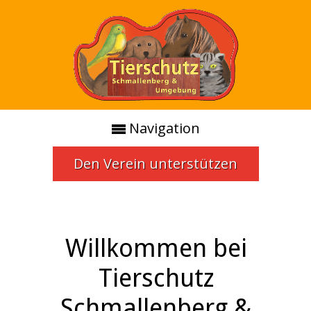
Navigation
Den Verein unterstützen
Willkommen bei
Tierschutz
Schmallenberg &