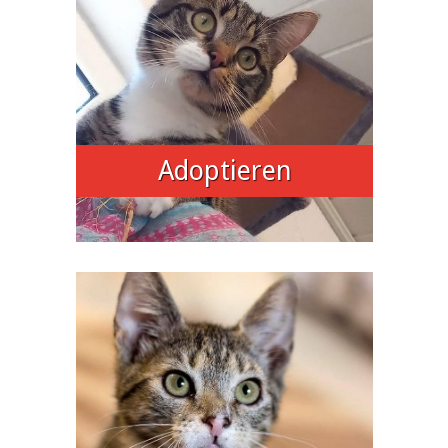
Adoptieren