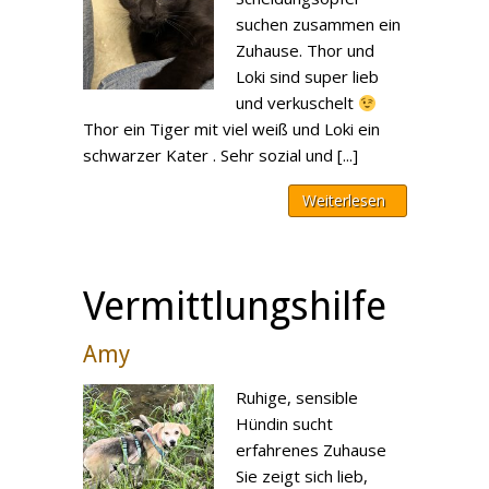
suchen zusammen ein
Zuhause. Thor und
Loki sind super lieb
und verkuschelt
Thor ein Tiger mit viel weiß und Loki ein
schwarzer Kater . Sehr sozial und [...]
Weiterlesen
Vermittlungshilfe
Amy
Ruhige, sensible
Hündin sucht
erfahrenes Zuhause
Sie zeigt sich lieb,