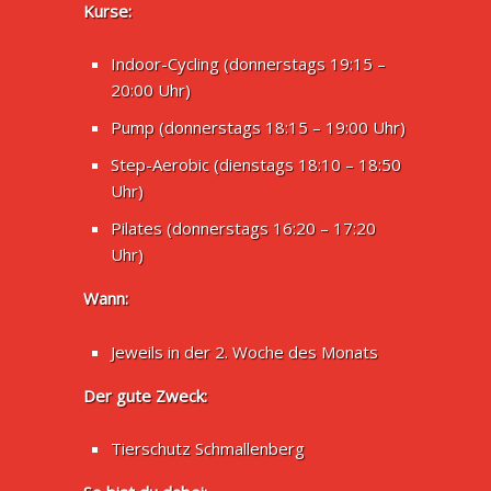
Kurse:
Indoor-Cycling (donnerstags 19:15 –
20:00 Uhr)
Pump (donnerstags 18:15 – 19:00 Uhr)
Step-Aerobic (dienstags 18:10 – 18:50
Uhr)
Pilates (donnerstags 16:20 – 17:20
Uhr)
Wann:
Jeweils in der 2. Woche des Monats
Der gute Zweck:
Tierschutz Schmallenberg