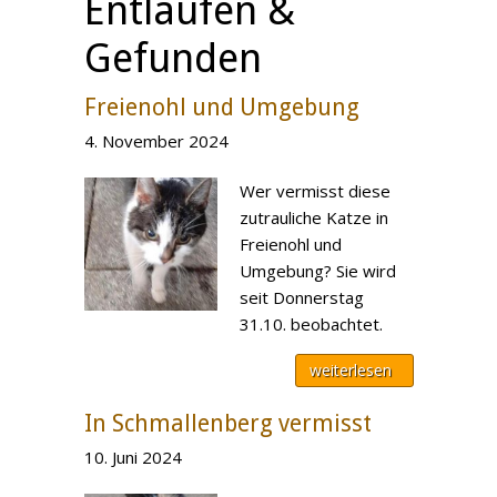
Entlaufen &
Gefunden
Freienohl und Umgebung
4. November 2024
Wer vermisst diese
zutrauliche Katze in
Freienohl und
Umgebung? Sie wird
seit Donnerstag
31.10. beobachtet.
weiterlesen
In Schmallenberg vermisst
10. Juni 2024