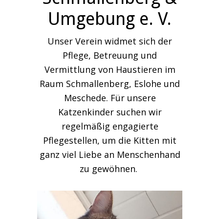
Umgebung e. V.
Unser Verein widmet sich der
Pflege, Betreuung und
Vermittlung von Haustieren im
Raum Schmallenberg, Eslohe und
Meschede. Für unsere
Katzenkinder suchen wir
regelmäßig engagierte
Pflegestellen, um die Kitten mit
ganz viel Liebe an Menschenhand
zu gewöhnen.