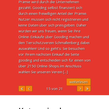
Prämie wird durch die Unternehmen
gezahlt. Gooding selbst finanziert sich
durch einen freiwilligen Anteil der Prämie.
Nutzer müssen sich nicht registrieren und
keine Daten über sich preisgeben. Daher
würden wir uns freuen, wenn Sie Ihre
Online-Einkäufe über Gooding machen und
den Tierschutzverein Schmallenberg dabei
auswählen! Und so geht’s: Sie besuchen
vor Ihrem nächsten Einkauf die Seite
gooding und entscheiden sich für einen von
über 2150 Online-Shops.Im Anschluss
wählen Sie unseren Verein [...]
weiterlesen
15 von 21