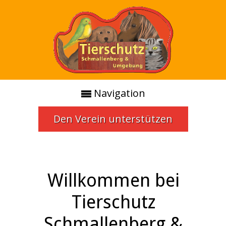
Navigation
Den Verein unterstützen
Willkommen bei
Tierschutz
Schmallenberg &