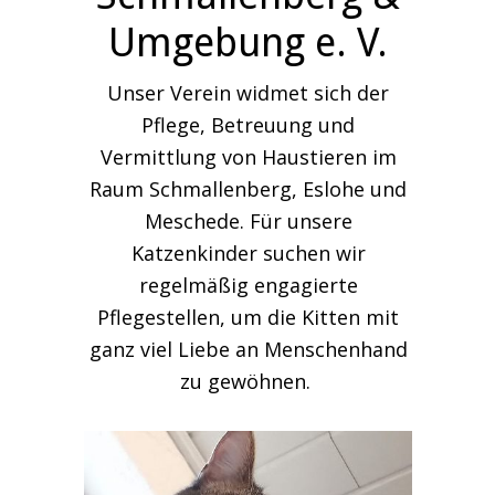
Umgebung e. V.
Unser Verein widmet sich der
Pflege, Betreuung und
Vermittlung von Haustieren im
Raum Schmallenberg, Eslohe und
Meschede. Für unsere
Katzenkinder suchen wir
regelmäßig engagierte
Pflegestellen, um die Kitten mit
ganz viel Liebe an Menschenhand
zu gewöhnen.