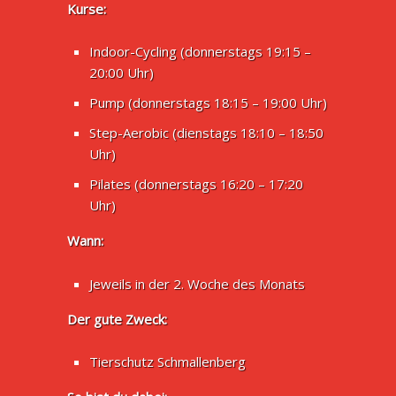
Kurse:
Indoor-Cycling (donnerstags 19:15 –
20:00 Uhr)
Pump (donnerstags 18:15 – 19:00 Uhr)
Step-Aerobic (dienstags 18:10 – 18:50
Uhr)
Pilates (donnerstags 16:20 – 17:20
Uhr)
Wann:
Jeweils in der 2. Woche des Monats
Der gute Zweck:
Tierschutz Schmallenberg