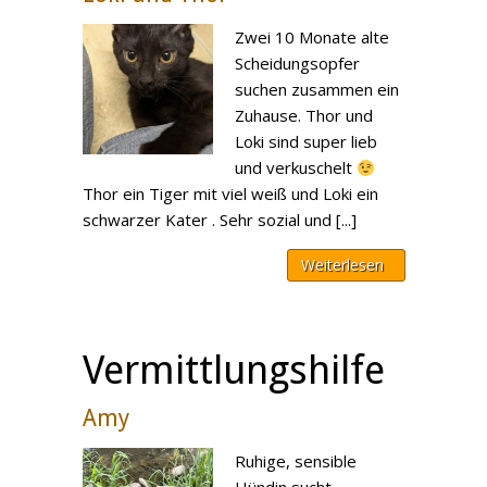
Zwei 10 Monate alte
Scheidungsopfer
suchen zusammen ein
Zuhause. Thor und
Loki sind super lieb
und verkuschelt
Thor ein Tiger mit viel weiß und Loki ein
schwarzer Kater . Sehr sozial und [...]
Weiterlesen
Vermittlungshilfe
Amy
Ruhige, sensible