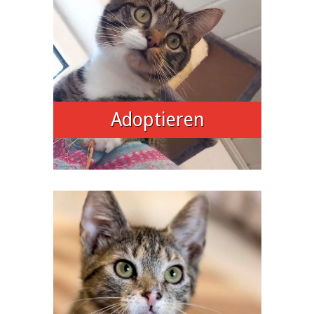
Adoptieren