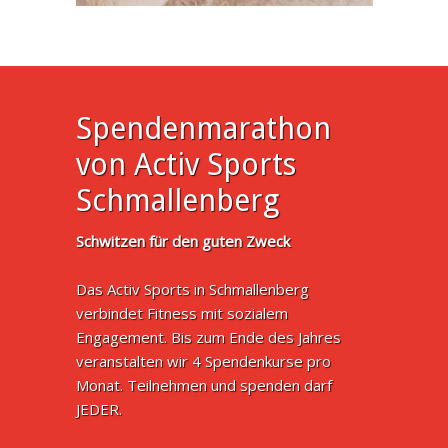
Spendenmarathon
von Activ Sports
Schmallenberg
Schwitzen für den guten Zweck
Das Activ Sports in Schmallenberg
verbindet Fitness mit sozialem
Engagement. Bis zum Ende des Jahres
veranstalten wir 4 Spendenkurse pro
Monat. Teilnehmen und spenden darf
JEDER.