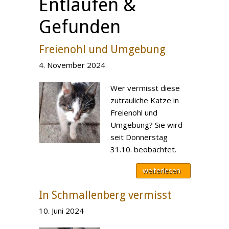
Entlaufen &
Gefunden
Freienohl und Umgebung
4. November 2024
Wer vermisst diese
zutrauliche Katze in
Freienohl und
Umgebung? Sie wird
seit Donnerstag
31.10. beobachtet.
weiterlesen
In Schmallenberg vermisst
10. Juni 2024