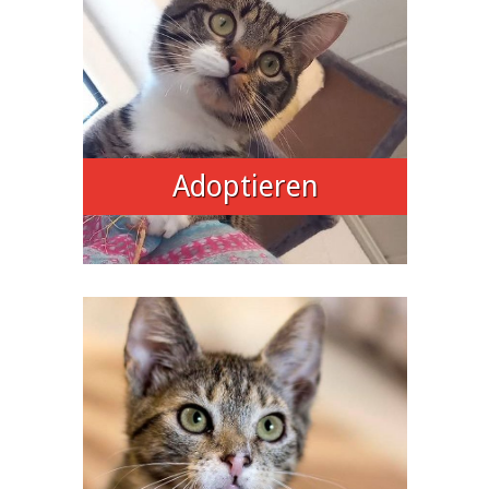
Adoptieren