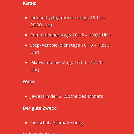
Kurse:
Indoor-Cycling (donnerstags 19:15 –
20:00 Uhr)
Pump (donnerstags 18:15 – 19:00 Uhr)
Step-Aerobic (dienstags 18:10 – 18:50
Uhr)
Pilates (donnerstags 16:20 – 17:20
Uhr)
Wann:
Jeweils in der 2. Woche des Monats
Der gute Zweck:
Tierschutz Schmallenberg