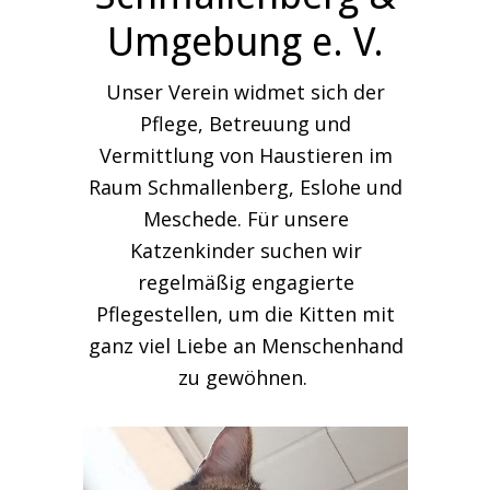
Umgebung e. V.
Unser Verein widmet sich der
Pflege, Betreuung und
Vermittlung von Haustieren im
Raum Schmallenberg, Eslohe und
Meschede. Für unsere
Katzenkinder suchen wir
regelmäßig engagierte
Pflegestellen, um die Kitten mit
ganz viel Liebe an Menschenhand
zu gewöhnen.