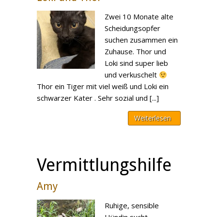
Zwei 10 Monate alte
Scheidungsopfer
suchen zusammen ein
Zuhause. Thor und
Loki sind super lieb
und verkuschelt
Thor ein Tiger mit viel weiß und Loki ein
schwarzer Kater . Sehr sozial und [...]
Weiterlesen
Vermittlungshilfe
Amy
Ruhige, sensible