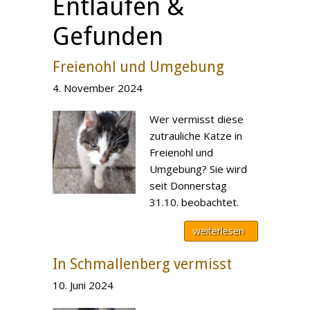
Entlaufen &
Gefunden
Freienohl und Umgebung
4. November 2024
Wer vermisst diese
zutrauliche Katze in
Freienohl und
Umgebung? Sie wird
seit Donnerstag
31.10. beobachtet.
weiterlesen
In Schmallenberg vermisst
10. Juni 2024