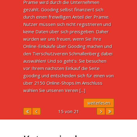
Prämie wird durch die Unternehmen
gezahlt. Gooding selbst finanziert sich
durch einen freiwilligen Anteil der Prämie.
Nutzer müssen sich nicht registrieren und
keine Daten über sich preisgeben. Daher
würden wir uns freuen, wenn Sie Ihre
Online-Einkäufe über Gooding machen und
den Tierschutzverein Schmallenberg dabei
auswählen! Und so geht’s: Sie besuchen
vor Ihrem nächsten Einkauf die Seite
gooding und entscheiden sich für einen von
über 2150 Online-Shops.Im Anschluss
wählen Sie unseren Verein [...]
weiterlesen
15 von 21