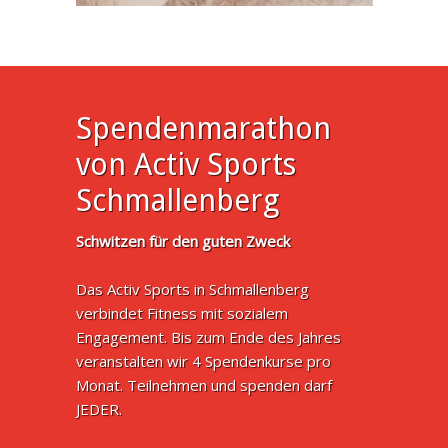
Spendenmarathon
von Activ Sports
Schmallenberg
Schwitzen für den guten Zweck
Das Activ Sports in Schmallenberg
verbindet Fitness mit sozialem
Engagement. Bis zum Ende des Jahres
veranstalten wir 4 Spendenkurse pro
Monat. Teilnehmen und spenden darf
JEDER.