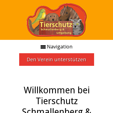
Navigation
Den Verein unterstützen
Willkommen bei
Tierschutz
Schmallenberg &