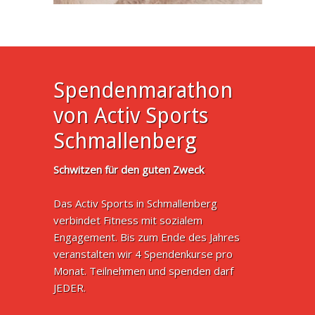
Spendenmarathon
von Activ Sports
Schmallenberg
Schwitzen für den guten Zweck
Das Activ Sports in Schmallenberg
verbindet Fitness mit sozialem
Engagement. Bis zum Ende des Jahres
veranstalten wir 4 Spendenkurse pro
Monat. Teilnehmen und spenden darf
JEDER.