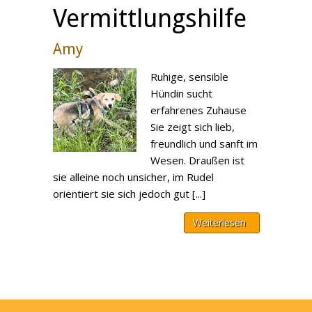
Vermittlungshilfe
Amy
Ruhige, sensible
Hündin sucht
erfahrenes Zuhause
Sie zeigt sich lieb,
freundlich und sanft im
Wesen. Draußen ist
sie alleine noch unsicher, im Rudel
orientiert sie sich jedoch gut [...]
Weiterlesen