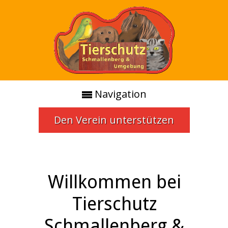
Navigation
Den Verein unterstützen
Willkommen bei
Tierschutz
Schmallenberg &