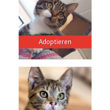
Adoptieren