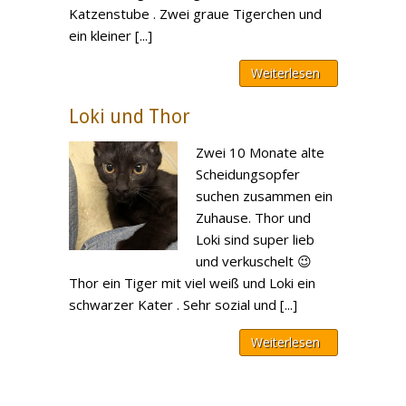
Katzenstube . Zwei graue Tigerchen und
ein kleiner [...]
Weiterlesen
Loki und Thor
Zwei 10 Monate alte
Scheidungsopfer
suchen zusammen ein
Zuhause. Thor und
Loki sind super lieb
und verkuschelt 😉
Thor ein Tiger mit viel weiß und Loki ein
schwarzer Kater . Sehr sozial und [...]
Weiterlesen