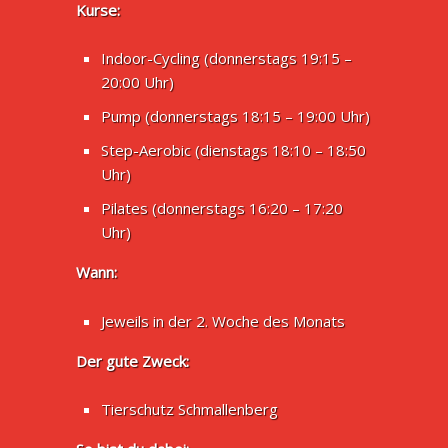
Kurse:
Indoor-Cycling (donnerstags 19:15 –
20:00 Uhr)
Pump (donnerstags 18:15 – 19:00 Uhr)
Step-Aerobic (dienstags 18:10 – 18:50
Uhr)
Pilates (donnerstags 16:20 – 17:20
Uhr)
Wann:
Jeweils in der 2. Woche des Monats
Der gute Zweck:
Tierschutz Schmallenberg