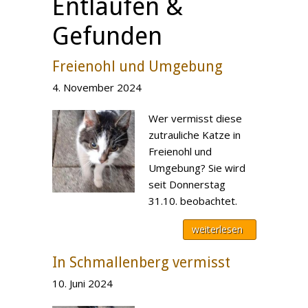
Entlaufen &
Gefunden
Freienohl und Umgebung
4. November 2024
Wer vermisst diese
zutrauliche Katze in
Freienohl und
Umgebung? Sie wird
seit Donnerstag
31.10. beobachtet.
weiterlesen
In Schmallenberg vermisst
10. Juni 2024