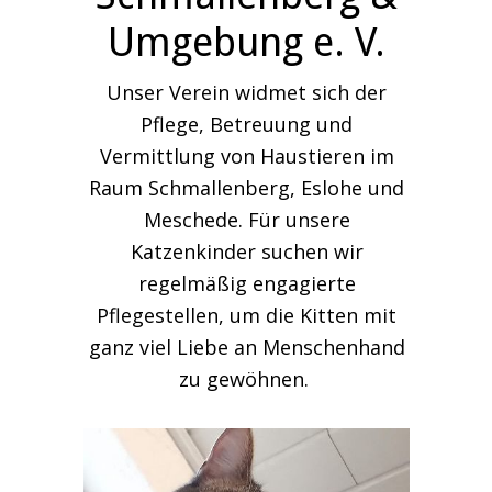
Umgebung e. V.
Unser Verein widmet sich der
Pflege, Betreuung und
Vermittlung von Haustieren im
Raum Schmallenberg, Eslohe und
Meschede. Für unsere
Katzenkinder suchen wir
regelmäßig engagierte
Pflegestellen, um die Kitten mit
ganz viel Liebe an Menschenhand
zu gewöhnen.