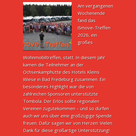
Am vergangenen
Wochenende
fand das
iSmove-Treffen
2026, ein
großes
Wohnmobiltreffen, statt. In diesem Jahr
kamen die Teilnehmer an der
Ochsenkamphütte des Hotels Kleins
Wiese in Bad Fredeburg zusammen. Ein
besonderes Highlight war die von
zahlreichen Sponsoren unterstützte
Tombola. Der Erlös sollte regionalen
Vereinen zugutekommen – und so dürfen
auch wir uns über eine großzügige Spende
freuen. Dafür sagen wir von Herzen: Vielen
Dank für diese großartige Unterstützung!