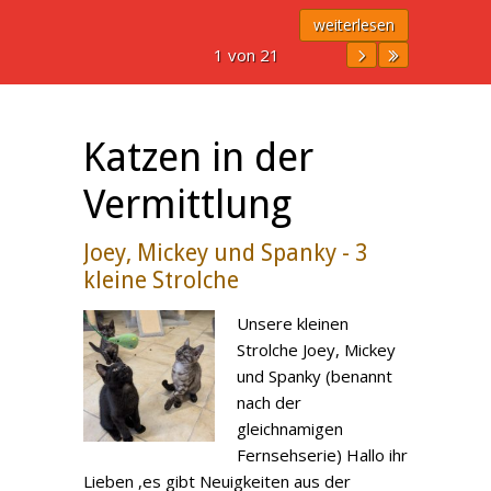
weiterlesen
1 von 21
Katzen in der
Vermittlung
Joey, Mickey und Spanky - 3
kleine Strolche
Unsere kleinen
Strolche Joey, Mickey
und Spanky (benannt
nach der
gleichnamigen
Fernsehserie) Hallo ihr
Lieben ,es gibt Neuigkeiten aus der