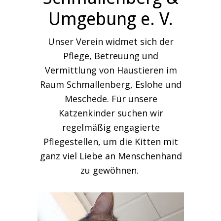
Umgebung e. V.
Unser Verein widmet sich der
Pflege, Betreuung und
Vermittlung von Haustieren im
Raum Schmallenberg, Eslohe und
Meschede. Für unsere
Katzenkinder suchen wir
regelmäßig engagierte
Pflegestellen, um die Kitten mit
ganz viel Liebe an Menschenhand
zu gewöhnen.