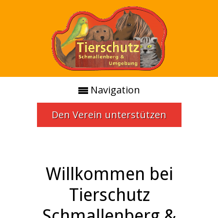
Navigation
Den Verein unterstützen
Willkommen bei
Tierschutz
Schmallenberg &