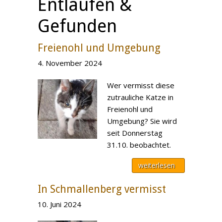
Entlaufen &
Gefunden
Freienohl und Umgebung
4. November 2024
Wer vermisst diese
zutrauliche Katze in
Freienohl und
Umgebung? Sie wird
seit Donnerstag
31.10. beobachtet.
weiterlesen
In Schmallenberg vermisst
10. Juni 2024