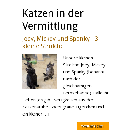
Katzen in der
Vermittlung
Joey, Mickey und Spanky - 3
kleine Strolche
Unsere kleinen
Strolche Joey, Mickey
und Spanky (benannt
nach der
gleichnamigen
Fernsehserie) Hallo ihr
Lieben ,es gibt Neuigkeiten aus der
Katzenstube . Zwei graue Tigerchen und
ein kleiner [...]
Weiterlesen