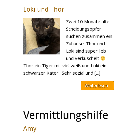
Loki und Thor
Zwei 10 Monate alte
Scheidungsopfer
suchen zusammen ein
Zuhause. Thor und
Loki sind super lieb
und verkuschelt
Thor ein Tiger mit viel weiß und Loki ein
schwarzer Kater . Sehr sozial und [...]
Weiterlesen
Vermittlungshilfe
Amy