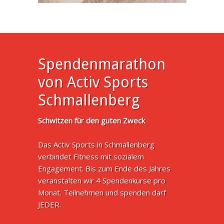
Spendenmarathon
von Activ Sports
Schmallenberg
Schwitzen für den guten Zweck
Das Activ Sports in Schmallenberg
verbindet Fitness mit sozialem
Engagement. Bis zum Ende des Jahres
veranstalten wir 4 Spendenkurse pro
Monat. Teilnehmen und spenden darf
JEDER.