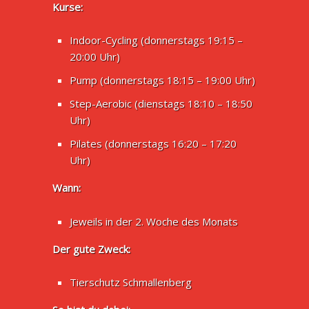
Kurse:
Indoor-Cycling (donnerstags 19:15 –
20:00 Uhr)
Pump (donnerstags 18:15 – 19:00 Uhr)
Step-Aerobic (dienstags 18:10 – 18:50
Uhr)
Pilates (donnerstags 16:20 – 17:20
Uhr)
Wann:
Jeweils in der 2. Woche des Monats
Der gute Zweck:
Tierschutz Schmallenberg