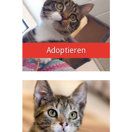
Adoptieren