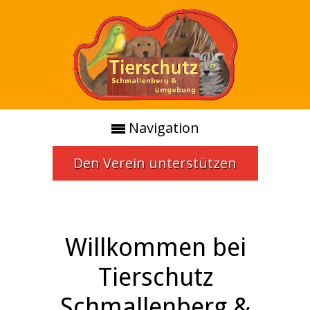
Navigation
Den Verein unterstützen
Willkommen bei
Tierschutz
Schmallenberg &