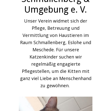
Umgebung e. V.
Unser Verein widmet sich der
Pflege, Betreuung und
Vermittlung von Haustieren im
Raum Schmallenberg, Eslohe und
Meschede. Für unsere
Katzenkinder suchen wir
regelmäßig engagierte
Pflegestellen, um die Kitten mit
ganz viel Liebe an Menschenhand
zu gewöhnen.