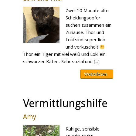
Zwei 10 Monate alte
Scheidungsopfer
suchen zusammen ein
Zuhause. Thor und
Loki sind super lieb
und verkuschelt
Thor ein Tiger mit viel weiß und Loki ein
schwarzer Kater . Sehr sozial und [...]
Weiterlesen
Vermittlungshilfe
Amy
Ruhige, sensible