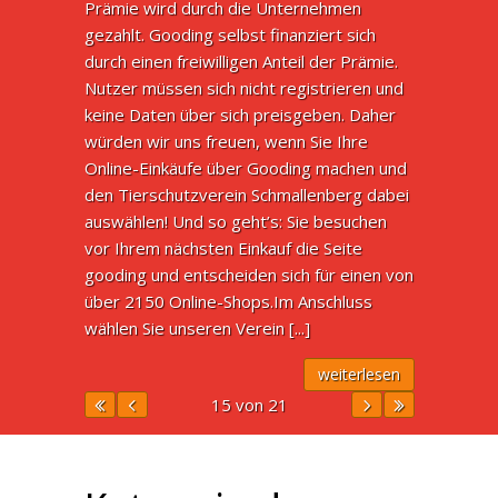
Prämie wird durch die Unternehmen
gezahlt. Gooding selbst finanziert sich
durch einen freiwilligen Anteil der Prämie.
Nutzer müssen sich nicht registrieren und
keine Daten über sich preisgeben. Daher
würden wir uns freuen, wenn Sie Ihre
Online-Einkäufe über Gooding machen und
den Tierschutzverein Schmallenberg dabei
auswählen! Und so geht’s: Sie besuchen
vor Ihrem nächsten Einkauf die Seite
gooding und entscheiden sich für einen von
über 2150 Online-Shops.Im Anschluss
wählen Sie unseren Verein [...]
weiterlesen
15 von 21