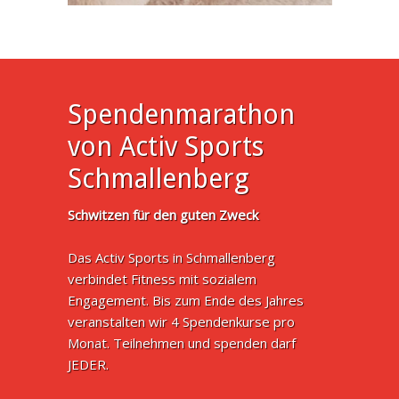
Spendenmarathon
von Activ Sports
Schmallenberg
Schwitzen für den guten Zweck
Das Activ Sports in Schmallenberg
verbindet Fitness mit sozialem
Engagement. Bis zum Ende des Jahres
veranstalten wir 4 Spendenkurse pro
Monat. Teilnehmen und spenden darf
JEDER.