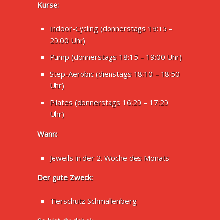
Kurse:
Indoor-Cycling (donnerstags 19:15 –
20:00 Uhr)
Pump (donnerstags 18:15 – 19:00 Uhr)
Step-Aerobic (dienstags 18:10 – 18:50
Uhr)
Pilates (donnerstags 16:20 – 17:20
Uhr)
Wann:
Jeweils in der 2. Woche des Monats
Der gute Zweck:
Tierschutz Schmallenberg