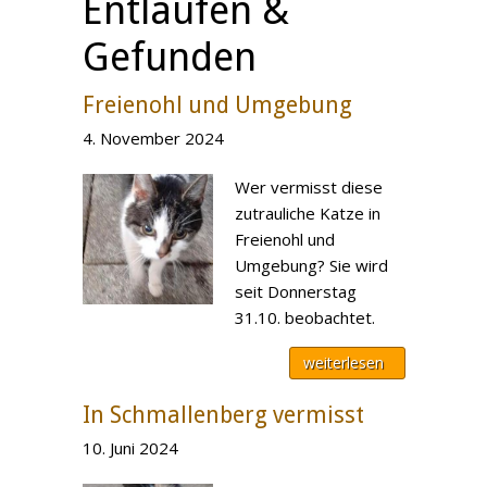
Entlaufen &
Gefunden
Freienohl und Umgebung
4. November 2024
Wer vermisst diese
zutrauliche Katze in
Freienohl und
Umgebung? Sie wird
seit Donnerstag
31.10. beobachtet.
weiterlesen
In Schmallenberg vermisst
10. Juni 2024