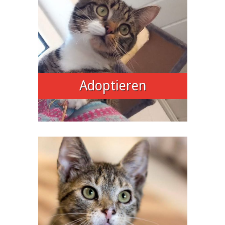
Adoptieren