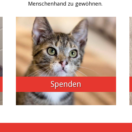
Menschenhand zu gewöhnen.
Spenden