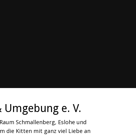
& Umgebung e. V.
m Raum Schmallenberg, Eslohe und
 die Kitten mit ganz viel Liebe an