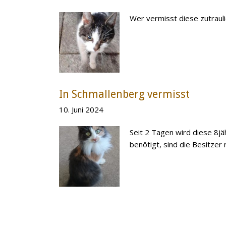
Wer vermisst diese zutraul
In Schmallenberg vermisst
10. Juni 2024
Seit 2 Tagen wird diese 8j
benötigt, sind die Besitzer 