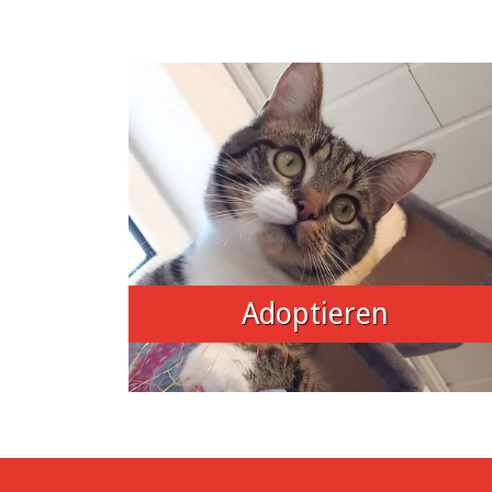
Adoptieren