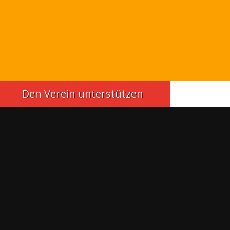
Den Verein unterstützen