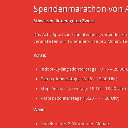
Spendenmarathon von A
Schwitzen für den guten Zweck
Das Activ Sports in Schmallenberg verbindet Fi
veranstalten wir 4 Spendenkurse pro Monat. Te
Kurse:
Indoor-Cycling (donnerstags 19:15 – 20:00 
Pump (donnerstags 18:15 – 19:00 Uhr)
Step-Aerobic (dienstags 18:10 – 18:50 Uhr)
Pilates (donnerstags 16:20 – 17:20 Uhr)
Wann:
Jeweils in der 2. Woche des Monats