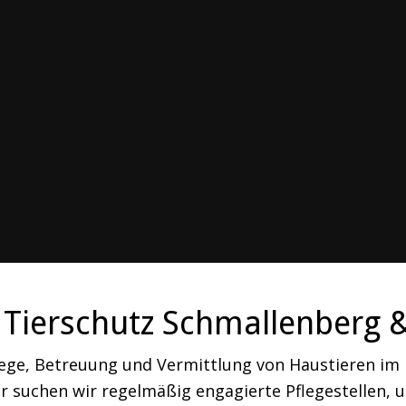
Tierschutz Schmallenberg 
lege, Betreuung und Vermittlung von Haustieren i
 suchen wir regelmäßig engagierte Pflegestellen, um