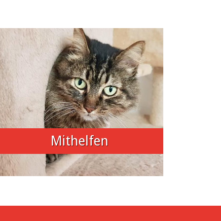
Mithelfen