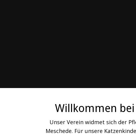
Willkommen bei 
Unser Verein widmet sich der Pf
Meschede. Für unsere Katzenkinder