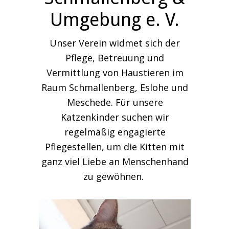
Umgebung e. V.
Unser Verein widmet sich der
Pflege, Betreuung und
Vermittlung von Haustieren im
Raum Schmallenberg, Eslohe und
Meschede. Für unsere
Katzenkinder suchen wir
regelmäßig engagierte
Pflegestellen, um die Kitten mit
ganz viel Liebe an Menschenhand
zu gewöhnen.