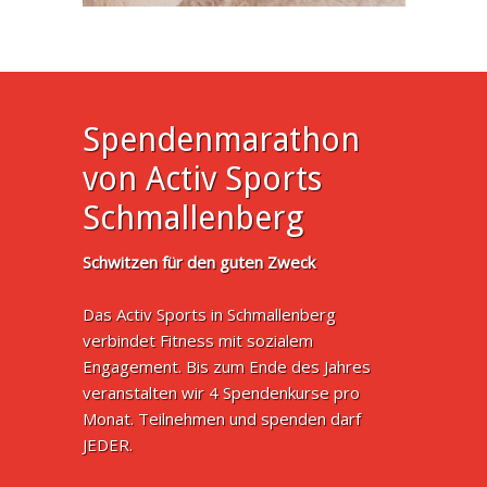
Spendenmarathon
von Activ Sports
Schmallenberg
Schwitzen für den guten Zweck
Das Activ Sports in Schmallenberg
verbindet Fitness mit sozialem
Engagement. Bis zum Ende des Jahres
veranstalten wir 4 Spendenkurse pro
Monat. Teilnehmen und spenden darf
JEDER.