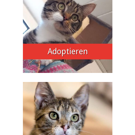
Adoptieren