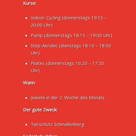
Kurse:
Indoor-Cycling (donnerstags 19:15 –
20:00 Uhr)
Pump (donnerstags 18:15 – 19:00 Uhr)
Step-Aerobic (dienstags 18:10 – 18:50
Uhr)
Pilates (donnerstags 16:20 – 17:20
Uhr)
Wann:
Jeweils in der 2. Woche des Monats
Der gute Zweck:
Tierschutz Schmallenberg