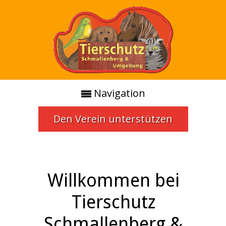
Navigation
Den Verein unterstützen
Willkommen bei
Tierschutz
Schmallenberg &