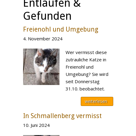
Entlaufen &
Gefunden
Freienohl und Umgebung
4. November 2024
Wer vermisst diese
zutrauliche Katze in
Freienohl und
Umgebung? Sie wird
seit Donnerstag
31.10. beobachtet.
weiterlesen
In Schmallenberg vermisst
10. Juni 2024