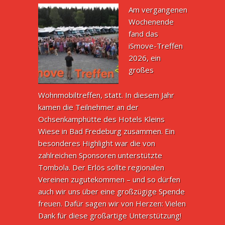
Am vergangenen
Wochenende
fand das
iSmove-Treffen
2026, ein
großes
Wohnmobiltreffen, statt. In diesem Jahr
kamen die Teilnehmer an der
Ochsenkamphütte des Hotels Kleins
Wiese in Bad Fredeburg zusammen. Ein
besonderes Highlight war die von
zahlreichen Sponsoren unterstützte
Tombola. Der Erlös sollte regionalen
Vereinen zugutekommen – und so dürfen
auch wir uns über eine großzügige Spende
freuen. Dafür sagen wir von Herzen: Vielen
Dank für diese großartige Unterstützung!