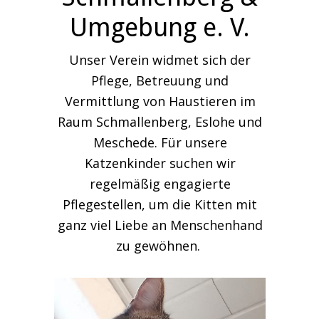
Umgebung e. V.
Unser Verein widmet sich der
Pflege, Betreuung und
Vermittlung von Haustieren im
Raum Schmallenberg, Eslohe und
Meschede. Für unsere
Katzenkinder suchen wir
regelmäßig engagierte
Pflegestellen, um die Kitten mit
ganz viel Liebe an Menschenhand
zu gewöhnen.