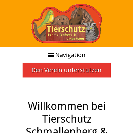
Navigation
Den Verein unterstützen
Willkommen bei
Tierschutz
Schmallenberg &