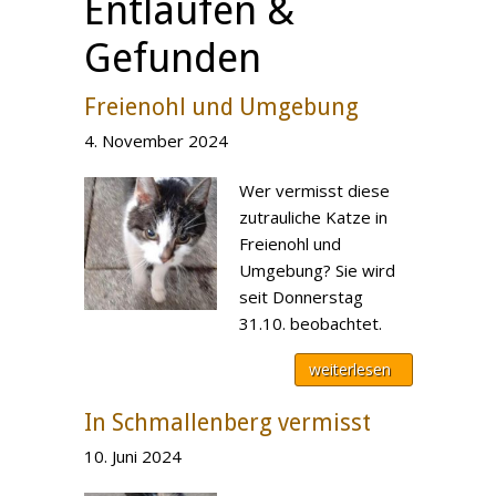
Entlaufen &
Gefunden
Freienohl und Umgebung
4. November 2024
Wer vermisst diese
zutrauliche Katze in
Freienohl und
Umgebung? Sie wird
seit Donnerstag
31.10. beobachtet.
weiterlesen
In Schmallenberg vermisst
10. Juni 2024