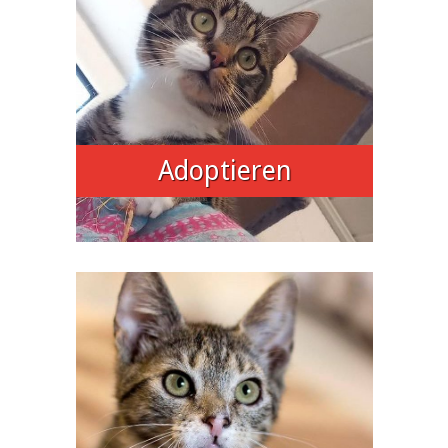
Adoptieren