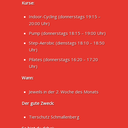
Kurse:
Indoor-Cycling (donnerstags 19:15 –
20:00 Uhr)
Pump (donnerstags 18:15 – 19:00 Uhr)
Step-Aerobic (dienstags 18:10 – 18:50
Uhr)
Pilates (donnerstags 16:20 – 17:20
Uhr)
Wann:
Jeweils in der 2. Woche des Monats
Der gute Zweck:
Tierschutz Schmallenberg