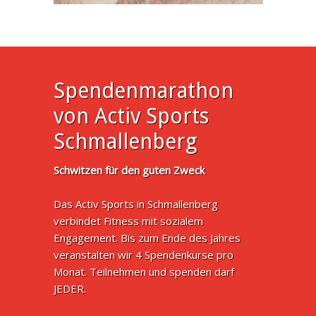
Spendenmarathon
von Activ Sports
Schmallenberg
Schwitzen für den guten Zweck
Das Activ Sports in Schmallenberg
verbindet Fitness mit sozialem
Engagement. Bis zum Ende des Jahres
veranstalten wir 4 Spendenkurse pro
Monat. Teilnehmen und spenden darf
JEDER.