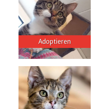
Adoptieren