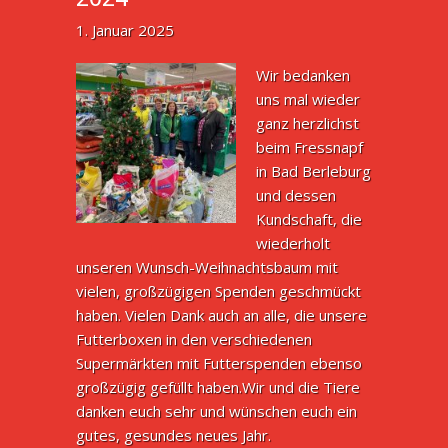
1. Januar 2025
Wir bedanken
uns mal wieder
ganz herzlichst
beim Fressnapf
in Bad Berleburg
und dessen
Kundschaft, die
wiederholt
unseren Wunsch-Weihnachtsbaum mit
vielen, großzügigen Spenden geschmückt
haben. Vielen Dank auch an alle, die unsere
Futterboxen in den verschiedenen
Supermärkten mit Futterspenden ebenso
großzügig gefüllt haben.Wir und die Tiere
danken euch sehr und wünschen euch ein
gutes, gesundes neues Jahr.