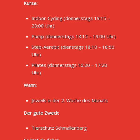
Kurse:
Indoor-Cycling (donnerstags 19:15 –
20:00 Uhr)
Pump (donnerstags 18:15 – 19:00 Uhr)
Step-Aerobic (dienstags 18:10 – 18:50
Uhr)
Pilates (donnerstags 16:20 – 17:20
Uhr)
Wann:
Jeweils in der 2. Woche des Monats
Der gute Zweck:
Tierschutz Schmallenberg