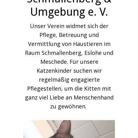
Umgebung e. V.
Unser Verein widmet sich der
Pflege, Betreuung und
Vermittlung von Haustieren im
Raum Schmallenberg, Eslohe und
Meschede. Für unsere
Katzenkinder suchen wir
regelmäßig engagierte
Pflegestellen, um die Kitten mit
ganz viel Liebe an Menschenhand
zu gewöhnen.