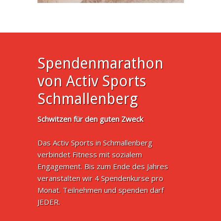
Spendenmarathon
von Activ Sports
Schmallenberg
Schwitzen für den guten Zweck
Das Activ Sports in Schmallenberg
verbindet Fitness mit sozialem
Engagement. Bis zum Ende des Jahres
veranstalten wir 4 Spendenkurse pro
Monat. Teilnehmen und spenden darf
JEDER.