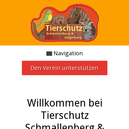
Navigation
Den Verein unterstützen
Willkommen bei
Tierschutz
Schmallenberg &