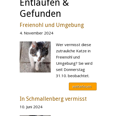
Entlaufen &
Gefunden
Freienohl und Umgebung
4. November 2024
Wer vermisst diese
zutrauliche Katze in
Freienohl und
Umgebung? Sie wird
seit Donnerstag
31.10. beobachtet.
weiterlesen
In Schmallenberg vermisst
10. Juni 2024