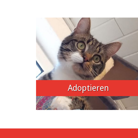
Adoptieren