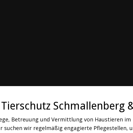
Tierschutz Schmallenberg 
lege, Betreuung und Vermittlung von Haustieren i
 suchen wir regelmäßig engagierte Pflegestellen, um