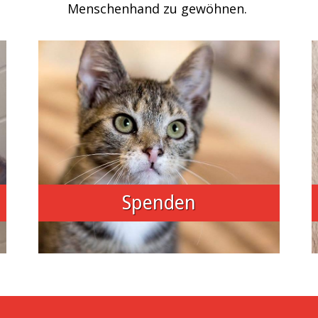
Menschenhand zu gewöhnen.
Spenden