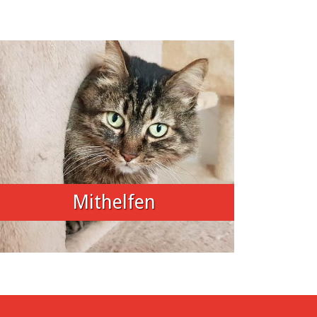
Mithelfen