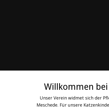
Willkommen bei 
Unser Verein widmet sich der Pf
Meschede. Für unsere Katzenkinder