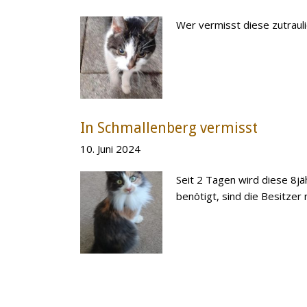
Wer vermisst diese zutraul
In Schmallenberg vermisst
10. Juni 2024
Seit 2 Tagen wird diese 8j
benötigt, sind die Besitzer 