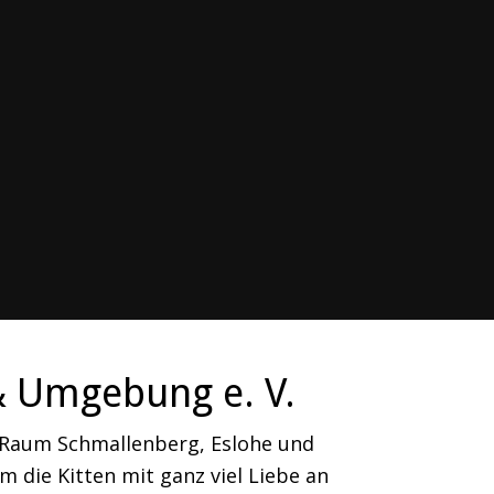
& Umgebung e. V.
m Raum Schmallenberg, Eslohe und
 die Kitten mit ganz viel Liebe an