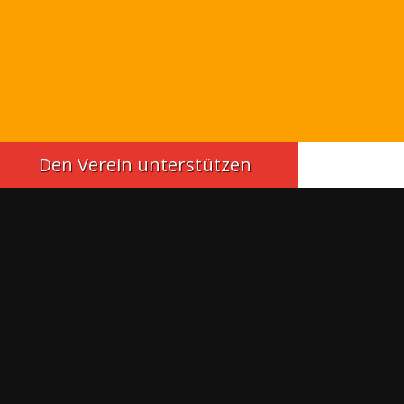
Den Verein unterstützen