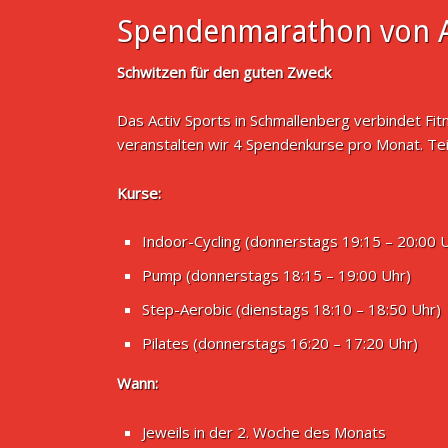
Spendenmarathon von A
Schwitzen für den guten Zweck
Das Activ Sports in Schmallenberg verbindet Fi
veranstalten wir 4 Spendenkurse pro Monat. Te
Kurse:
Indoor-Cycling (donnerstags 19:15 – 20:00 
Pump (donnerstags 18:15 – 19:00 Uhr)
Step-Aerobic (dienstags 18:10 – 18:50 Uhr)
Pilates (donnerstags 16:20 – 17:20 Uhr)
Wann:
Jeweils in der 2. Woche des Monats