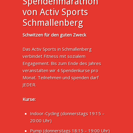
Spendenmarathon
von Activ Sports
Schmallenberg
Schwitzen für den guten Zweck
Das Activ Sports in Schmallenberg
verbindet Fitness mit sozialem
Engagement. Bis zum Ende des Jahres
veranstalten wir 4 Spendenkurse pro
Monat. Teilnehmen und spenden darf
JEDER.
Kurse:
Indoor-Cycling (donnerstags 19:15 –
20:00 Uhr)
Pump (donnerstags 18:15 – 19:00 Uhr)