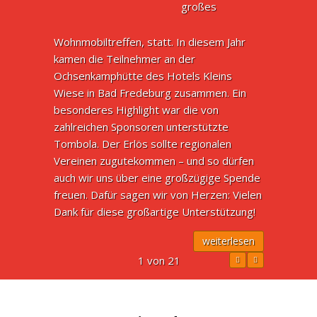
großes
Wohnmobiltreffen, statt. In diesem Jahr
kamen die Teilnehmer an der
Ochsenkamphütte des Hotels Kleins
Wiese in Bad Fredeburg zusammen. Ein
besonderes Highlight war die von
zahlreichen Sponsoren unterstützte
Tombola. Der Erlös sollte regionalen
Vereinen zugutekommen – und so dürfen
auch wir uns über eine großzügige Spende
freuen. Dafür sagen wir von Herzen: Vielen
Dank für diese großartige Unterstützung!
weiterlesen
1 von 21