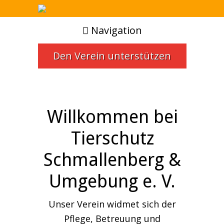
Navigation
Den Verein unterstützen
Willkommen bei
Tierschutz
Schmallenberg &
Umgebung e. V.
Unser Verein widmet sich der
Pflege, Betreuung und