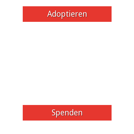
Adoptieren
Spenden