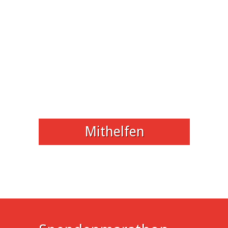
Mithelfen