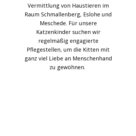
Vermittlung von Haustieren im
Raum Schmallenberg, Eslohe und
Meschede. Für unsere
Katzenkinder suchen wir
regelmäßig engagierte
Pflegestellen, um die Kitten mit
ganz viel Liebe an Menschenhand
zu gewöhnen.