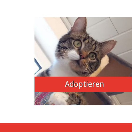
Adoptieren