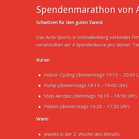
Spendenmarathon von A
Schwitzen für den guten Zweck
Das Activ Sports in Schmallenberg verbindet Fi
veranstalten wir 4 Spendenkurse pro Monat. Te
Kurse:
Indoor-Cycling (donnerstags 19:15 – 20:00 
Pump (donnerstags 18:15 – 19:00 Uhr)
Step-Aerobic (dienstags 18:10 – 18:50 Uhr)
Pilates (donnerstags 16:20 – 17:20 Uhr)
Wann:
Jeweils in der 2. Woche des Monats