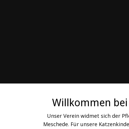
Willkommen bei 
Unser Verein widmet sich der Pf
Meschede. Für unsere Katzenkinder