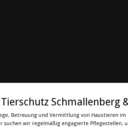
Tierschutz Schmallenberg 
lege, Betreuung und Vermittlung von Haustieren i
 suchen wir regelmäßig engagierte Pflegestellen, um