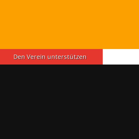
Den Verein unterstützen