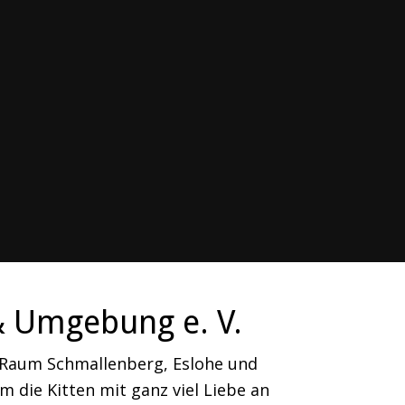
& Umgebung e. V.
m Raum Schmallenberg, Eslohe und
 die Kitten mit ganz viel Liebe an