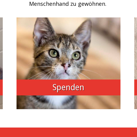
Menschenhand zu gewöhnen.
Spenden