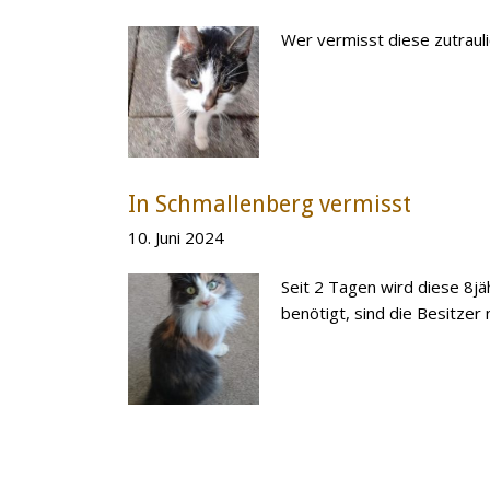
Wer vermisst diese zutraul
In Schmallenberg vermisst
10. Juni 2024
Seit 2 Tagen wird diese 8j
benötigt, sind die Besitzer 