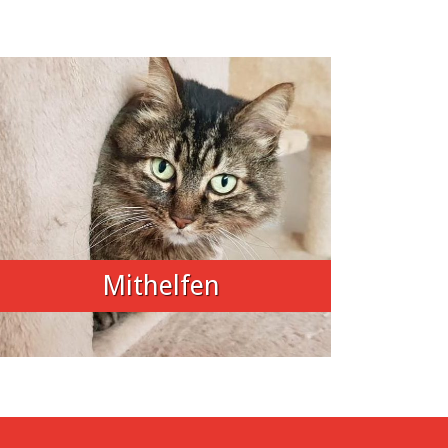
Mithelfen